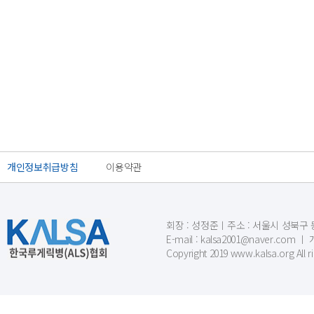
개인정보취급방침
이용약관
회장 : 성정준ㅣ주소 : 서울시 성북구 동소문
E-mail : kalsa2001@naver.c
Copyright 2019 www.kalsa.org All r