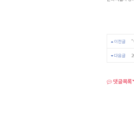
이전글
다음글
댓글목록