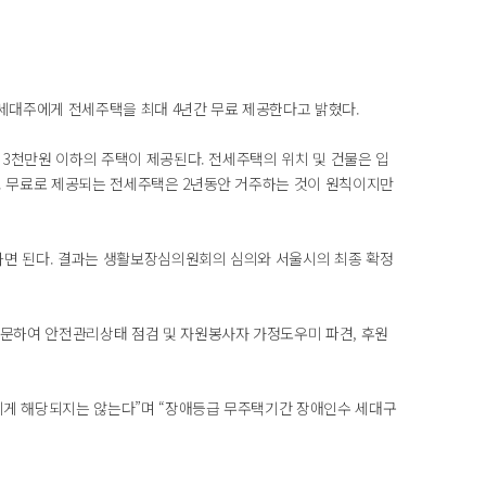
세대주에게 전세주택을 최대 4년간 무료 제공한다고 밝혔다.
 3천만원 이하의 주택이 제공된다. 전세주택의 위치 및 건물은 입
. 무료로 제공되는 전세주택은 2년동안 거주하는 것이 원칙이지만
하면 된다. 결과는 생활보장심의원회의 심의와 서울시의 최종 확정
문하여 안전관리상태 점검 및 자원봉사자 가정도우미 파견, 후원
에게 해당되지는 않는다”며 “장애등급 무주택기간 장애인수 세대구