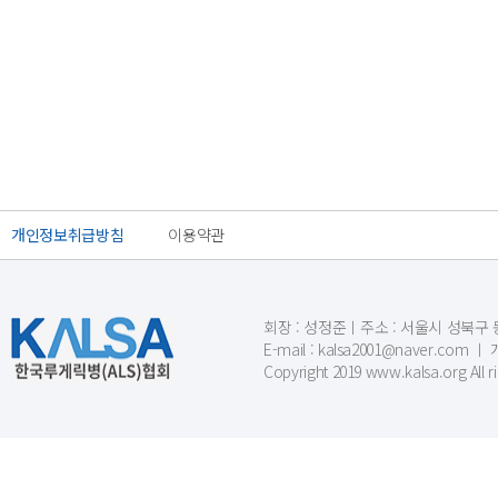
개인정보취급방침
이용약관
회장 : 성정준ㅣ주소 : 서울시 성북구 동소문
E-mail : kalsa2001@naver.c
Copyright 2019 www.kalsa.org All r