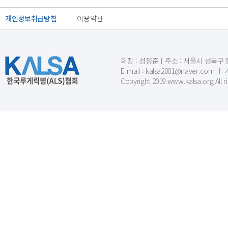
개인정보취급방침
이용약관
회장 : 성정준ㅣ주소 : 서울시 성북구 동소문
E-mail : kalsa2001@naver.c
Copyright 2019 www.kalsa.org All r