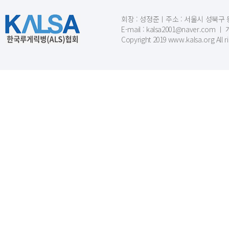
회장 : 성정준ㅣ주소 : 서울시 성북구 동소문
E-mail : kalsa2001@naver.c
Copyright 2019 www.kalsa.org All r