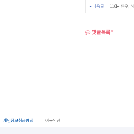
다음글
116분 환우,
댓글목록
개인정보취급방침
이용약관