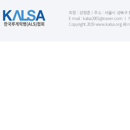
회장 : 성정준ㅣ주소 : 서울시 성북구 동소문
E-mail : kalsa2001@naver.c
Copyright 2019 www.kalsa.org All r