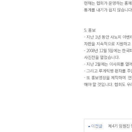
현재는 협회가 운영하는 홈페
통계를 내기가 쉽지 않습니다
5. 홍보
- 지난 1년 동안 사노피 아
자판을 지속적으로 지원하고 
- 2008년 12월 5일에는
사진전을 열었습니다.
- 지난 2월에는 이사회를 
- 그리고 루게릭병 환자를 
- 또 홍보영상을 제작하여 언
해야 할 것입니다. 협회도 
이전글
제4기 임원진 명단