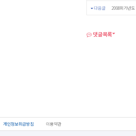
다음글
2008회기년도 
댓글목록
개인정보취급방침
이용약관