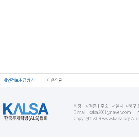
개인정보취급방침
이용약관
회장 : 성정준ㅣ주소 : 서울시 성북구 동소문
E-mail : kalsa2001@naver.c
Copyright 2019 www.kalsa.org All r