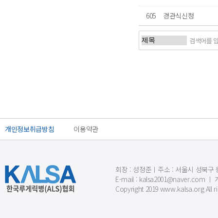
605
경관식신청
처음
이전
개인정보취급방침
이용약관
회장 : 성정준ㅣ주소 : 서울시 성북구 동소문
E-mail : kalsa2001@naver.c
Copyright 2019 www.kalsa.org All r