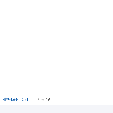
개인정보취급방침
이용약관