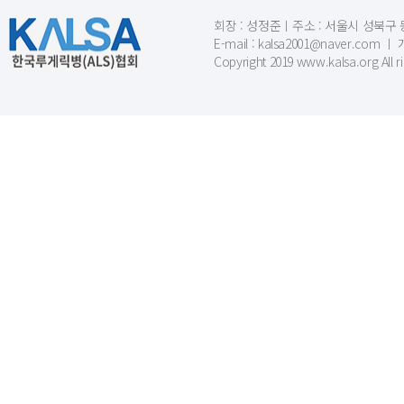
회장 : 성정준ㅣ주소 : 서울시 성북구 동소문
E-mail : kalsa2001@naver.c
Copyright 2019 www.kalsa.org All r