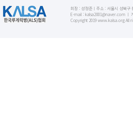
회장 : 성정준ㅣ주소 : 서울시 성북구 동소문
E-mail : kalsa2001@naver.c
Copyright 2019 www.kalsa.org All r