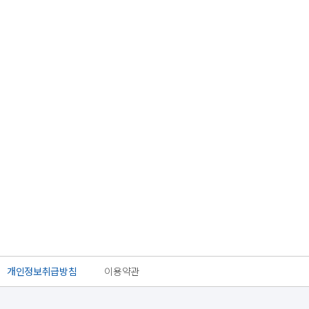
개인정보취급방침
이용약관