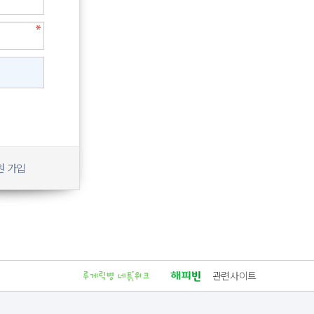
원 가입
관련사이트