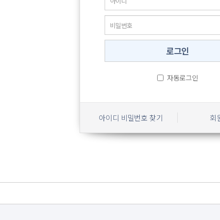
자동로그인
아이디 비밀번호 찾기
회