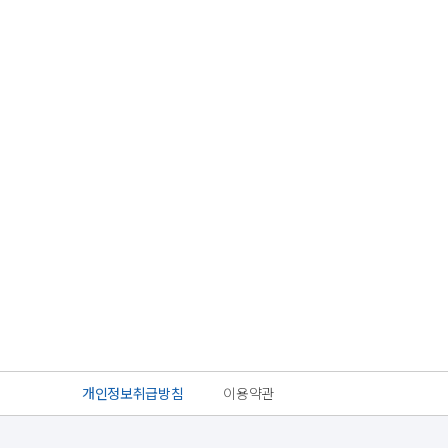
개인정보취급방침
이용약관