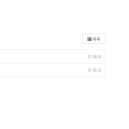
목록
07.08.01
07.08.01