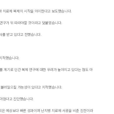
바 치료제 복제의 시작을 의미한다고 보도했습니다.
 연구가 뒤 따라야할 것이라고 덧붙였습니다.
사를 받고 있다고 전했습니다.
 지적했습니다.
를 계기로 인간 복제 연구에 대한 우려가 높아지고 있다는 점도 아
을 불러일으킬 가능성이 있다고 지적했습니다.
높아졌다고 진단했습니다.
적은 예상보다 빠른 성과이며 난치병 치료에 서광을 비춘 진전이라