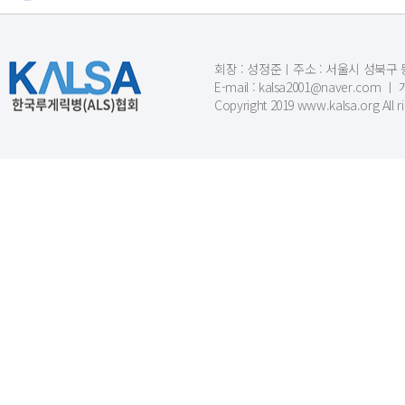
회장 : 성정준ㅣ주소 : 서울시 성북구 동소문
E-mail : kalsa2001@naver.c
Copyright 2019 www.kalsa.org All r