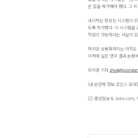
은 칩을 제거해야 했다. 그 
네이처는 향상된 시스템이 3명
도록 허가했다. 이 시스템을
직임이 가능하다는 사실이 입
하지만 상용화까지는 아직도 
이처에 실은 연구 결과 논평에
최지영 기자
choiji@joongan
[내 손안에 정보 조인스 모바일 24
[ⓒ 중앙일보 & Joins.com