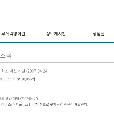
루게릭병이란
정보게시판
상담실
련소식
초 백신 개발 (2007-04-24)
8-01 15:17
20,056회
백신 개발 (2007-04-24)
아뉴스/이지폴뉴스】세계 최초로 루게릭병 백신이 개발됐다.