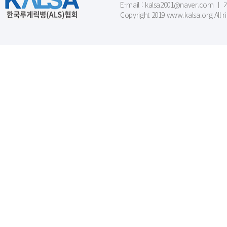
E-mail : kalsa2001@naver.c
Copyright 2019 www.kalsa.org All r