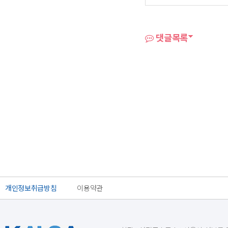
댓글목록
개인정보취급방침
이용약관