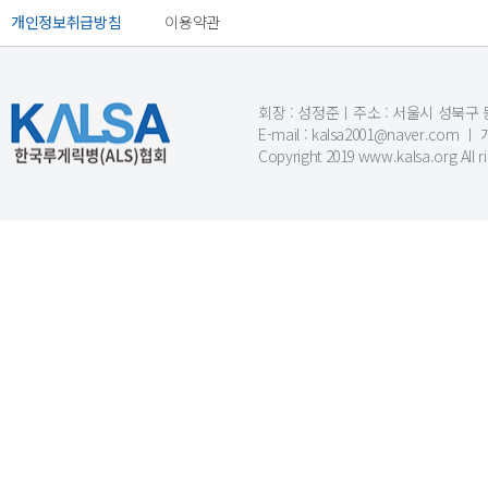
개인정보취급방침
이용약관
회장 : 성정준ㅣ주소 : 서울시 성북구 동소문
E-mail : kalsa2001@naver.c
Copyright 2019 www.kalsa.org All r