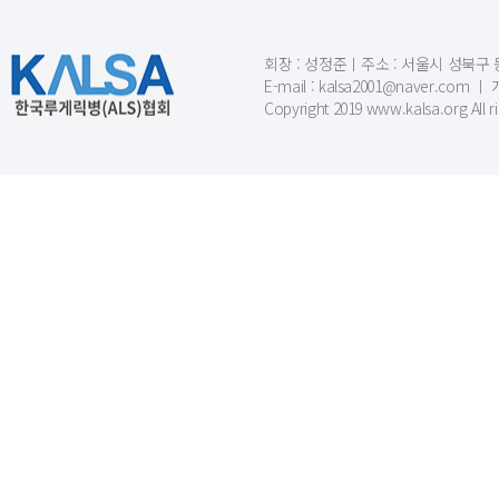
회장 : 성정준ㅣ주소 : 서울시 성북구 동소문
E-mail : kalsa2001@naver.c
Copyright 2019 www.kalsa.org All r