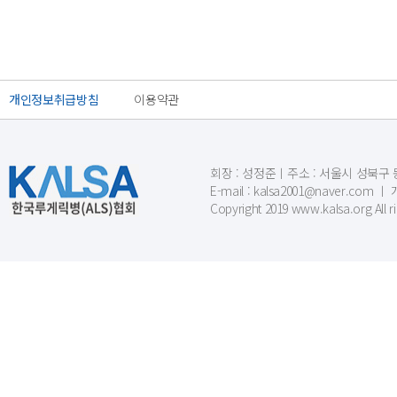
개인정보취급방침
이용약관
회장 : 성정준ㅣ주소 : 서울시 성북구 동소문
E-mail : kalsa2001@naver.c
Copyright 2019 www.kalsa.org All r