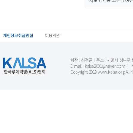
저도 강성웅 교수님 생유~
개인정보취급방침
이용약관
회장 : 성정준ㅣ주소 : 서울시 성북구 동소문
E-mail : kalsa2001@naver.c
Copyright 2019 www.kalsa.org All r