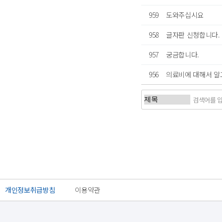
959
도와주십시요
958
글자판 신청합니다.
957
궁금합니다.
956
의료비에 대해서 
처음
개인정보취급방침
이용약관