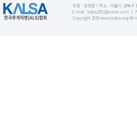
회장 : 성정준ㅣ주소 : 서울시 성북구 동소문
E-mail : kalsa2001@naver.c
Copyright 2019 www.kalsa.org All r