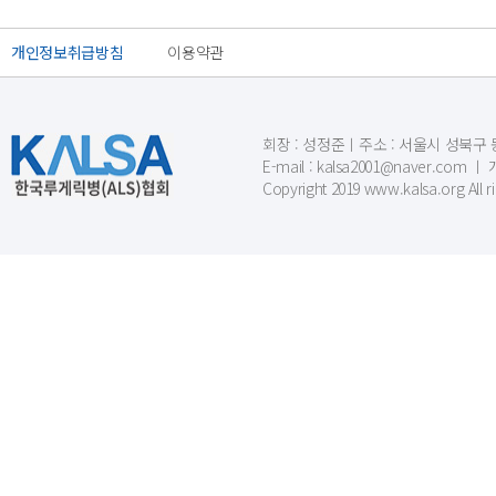
개인정보취급방침
이용약관
회장 : 성정준ㅣ주소 : 서울시 성북구 동소문
E-mail : kalsa2001@naver.c
Copyright 2019 www.kalsa.org All r