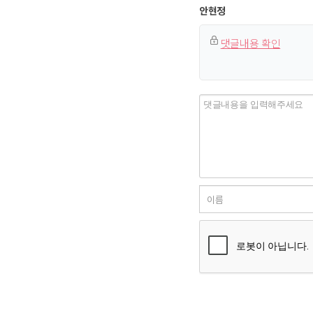
안현정
댓글내용 확인