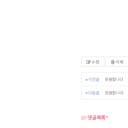
수정
삭제
이전글
응원합니다
다음글
응원합니다.
댓글목록