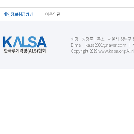
개인정보취급방침
이용약관
회장 : 성정준ㅣ주소 : 서울시 성북구 동소문
E-mail : kalsa2001@naver.c
Copyright 2019 www.kalsa.org All r