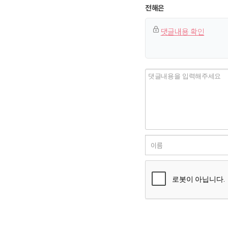
전해은
댓글내용 확인