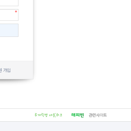
원 가입
관련사이트