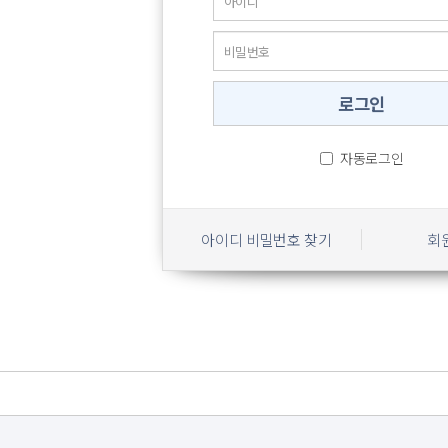
자동로그인
아이디 비밀번호 찾기
회