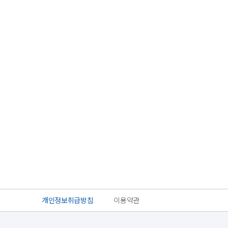
개인정보취급방침
이용약관