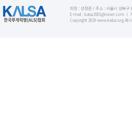
회장 : 성정준ㅣ주소 : 서울시 성북구 동소문
E-mail : kalsa2001@naver.c
Copyright 2019 www.kalsa.org All r