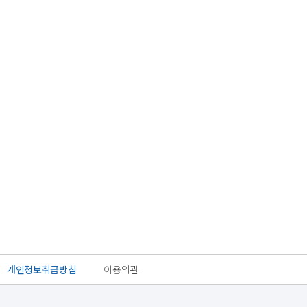
개인정보취급방침
이용약관