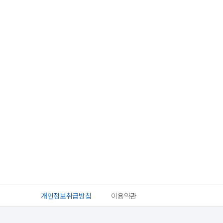
개인정보취급방침
이용약관