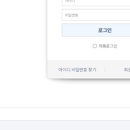
자동로그인
아이디 비밀번호 찾기
회