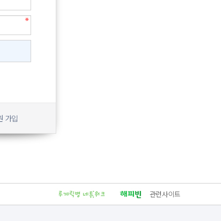
원 가입
관련사이트