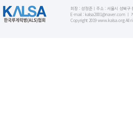
회장 : 성정준ㅣ주소 : 서울시 성북구 동소문
E-mail : kalsa2001@naver.c
Copyright 2019 www.kalsa.org All r