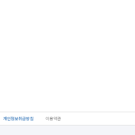
개인정보취급방침
이용약관