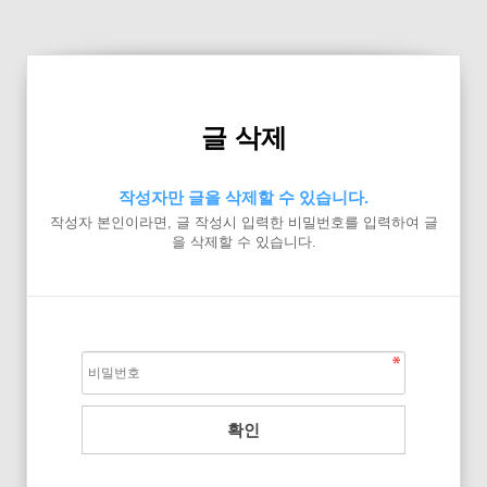
글 삭제
작성자만 글을 삭제할 수 있습니다.
작성자 본인이라면, 글 작성시 입력한 비밀번호를 입력하여 글
을 삭제할 수 있습니다.