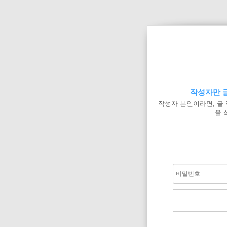
작성자만 글
작성자 본인이라면, 글
을 