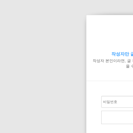
작성자만 글
작성자 본인이라면, 글
을 