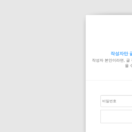
작성자만 글
작성자 본인이라면, 글
을 