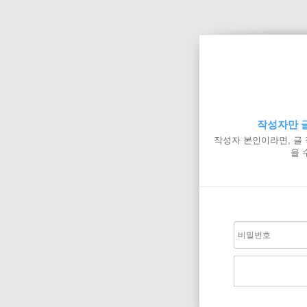
작성자만 글
작성자 본인이라면, 글
을 