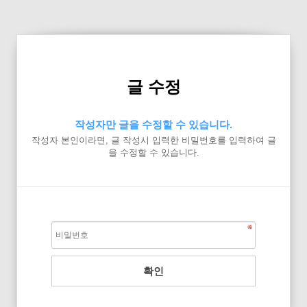
글 수정
작성자만 글을 수정할 수 있습니다.
작성자 본인이라면, 글 작성시 입력한 비밀번호를 입력하여 글
을 수정할 수 있습니다.