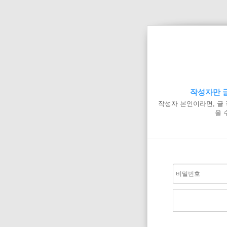
작성자만 글
작성자 본인이라면, 글
을 