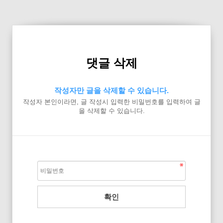
댓글 삭제
작성자만 글을 삭제할 수 있습니다.
작성자 본인이라면, 글 작성시 입력한 비밀번호를 입력하여 글
을 삭제할 수 있습니다.