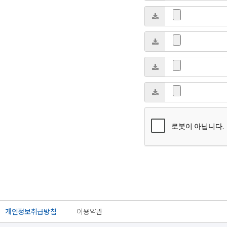
개인정보취급방침
이용약관