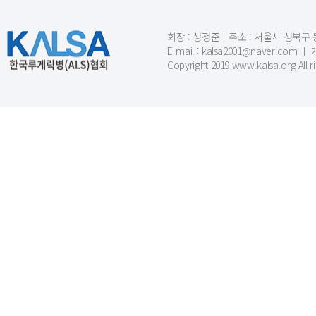
회장 : 성정준ㅣ주소 : 서울시 성북구 동소문
E-mail : kalsa2001@naver.c
Copyright 2019 www.kalsa.org All r