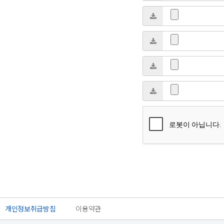
개인정보취급방침
이용약관