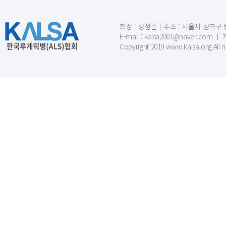
회장 : 성정준ㅣ주소 : 서울시 성북구 동소문
E-mail : kalsa2001@naver.c
Copyright 2019 www.kalsa.org All r