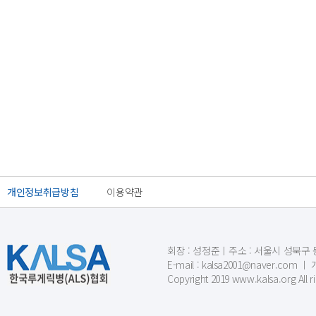
개인정보취급방침
이용약관
회장 : 성정준ㅣ주소 : 서울시 성북구 동소문
E-mail : kalsa2001@naver.c
Copyright 2019 www.kalsa.org All r