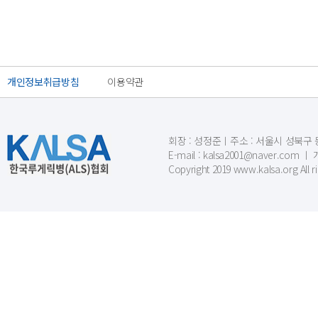
개인정보취급방침
이용약관
회장 : 성정준ㅣ주소 : 서울시 성북구 동소문
E-mail : kalsa2001@naver.c
Copyright 2019 www.kalsa.org All r