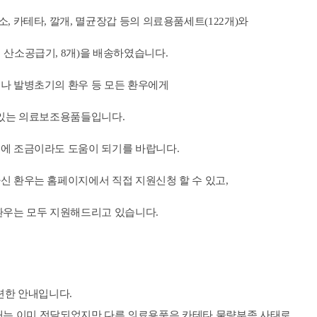
, 카테타, 깔개, 멸균장갑 등의 의료용품세트(122개)와
 산소공급기, 8개)을 배송하였습니다.
나 발병초기의 환우 등 모든 환우에게
 있는 의료보조용품들입니다.
에 조금이라도 도움이 되기를 바랍니다.
신 환우는 홈페이지에서 직접 지원신청 할 수 있고,
환우는 모두 지원해드리고 있습니다.
련한 안내입니다.
 이미 전달되었지만 다른 의료용품은 카테타 물량부족 사태로