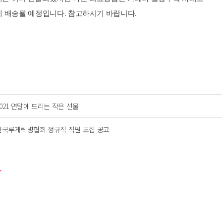
 배송될 예정입니다. 참고하시기 바랍니다.
2021 연말에 드리는 작은 선물
한국루게릭병협회 정규직 직원 모집 공고