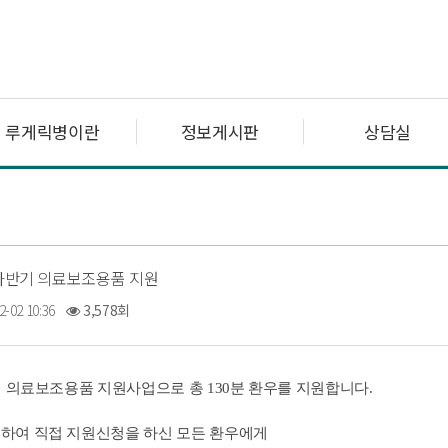
루게릭병이란
정보게시판
상담실
 하반기 의료보조용품 지원
2-02 10:36
3,578회
기 의료보조용품 지원사업으로 총 130분 환우를 지원합니다.
하여 직접 지원신청을 하신 모든 환우에게