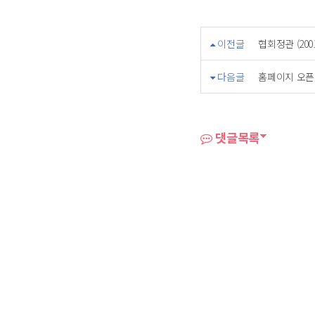
이전글
협회정관 (2001.5
다음글
홈페이지 오픈 (2
댓글목록