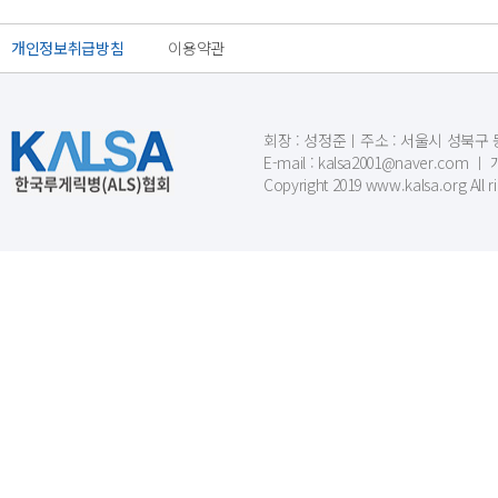
개인정보취급방침
이용약관
회장 : 성정준ㅣ주소 : 서울시 성북구 동소문
E-mail : kalsa2001@naver.c
Copyright 2019 www.kalsa.org All r