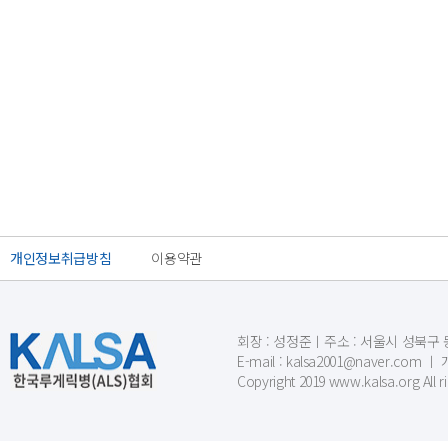
개인정보취급방침
이용약관
회장 : 성정준ㅣ주소 : 서울시 성북구 동소문
E-mail : kalsa2001@naver.c
Copyright 2019 www.kalsa.org All r