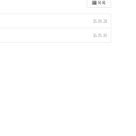
목록
16.09.28
16.05.30