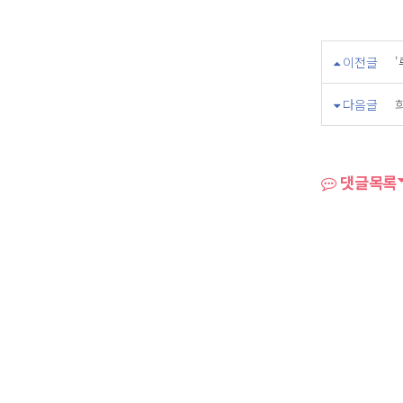
이전글
다음글
희
댓글목록