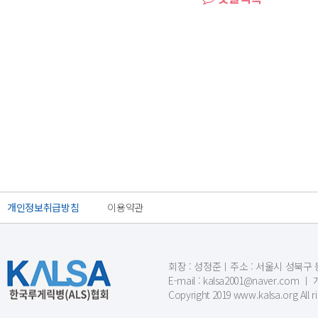
개인정보취급방침
이용약관
회장 : 성정준ㅣ주소 : 서울시 성북구 동소문
E-mail : kalsa2001@naver.c
Copyright 2019 www.kalsa.org All r