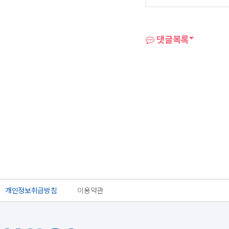
댓글목록
개인정보취급방침
이용약관