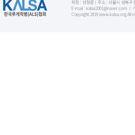
회장 : 성정준ㅣ주소 : 서울시 성북구 동소문
E-mail : kalsa2001@naver.c
Copyright 2019 www.kalsa.org All r