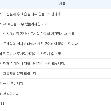
제목
e: 기관절개 후 호흡을 너무 힘들어하십니다.
개 후 호흡을 너무 힘들어하십니다.
e: 인지저하를 동반한 루게릭 환자의 기관절개 후 소통
e: 루게릭의 현재 상태에서 재활 관련하여 문의 드립니다.
하를 동반한 루게릭 환자의 기관절개 후 소통
의 현재 상태에서 재활 관련하여 문의 드립니다.
e: 호흡재활 문의 드립니다
활 문의 드립니다
e: 고민상담1
담1