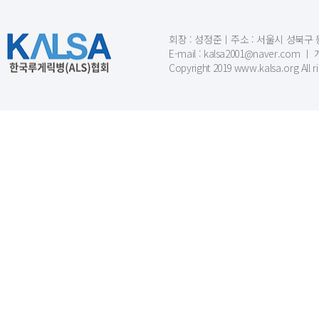
회장 : 성정준ㅣ주소 : 서울시 성북구 동소문
E-mail : kalsa2001@naver.c
Copyright 2019 www.kalsa.org All r