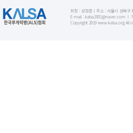
회장 : 성정준ㅣ주소 : 서울시 성북구 동소문
E-mail : kalsa2001@naver.c
Copyright 2019 www.kalsa.org All r