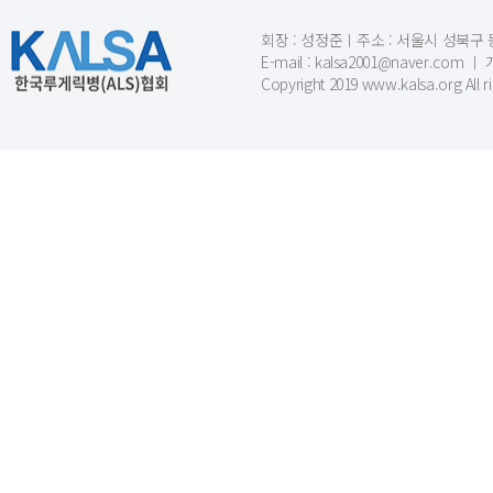
회장 : 성정준ㅣ주소 : 서울시 성북구 동소문
E-mail : kalsa2001@naver.c
Copyright 2019 www.kalsa.org All r