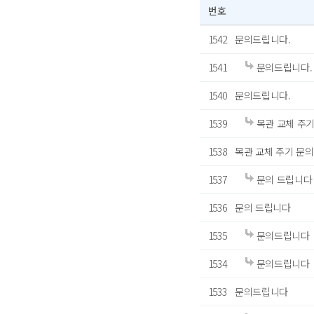
번호
1542
문의드립니다.
1541
문의드립니다.
1540
문의드립니다.
1539
목관 교체 주기
1538
목관 교체 주기 문의
1537
문의 드립니다
1536
문의 드립니다
1535
문의드립니다
1534
문의드립니다
1533
문의드립니다