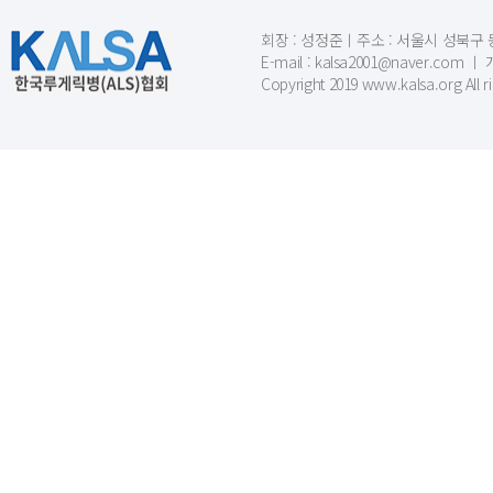
회장 : 성정준ㅣ주소 : 서울시 성북구 동소문
E-mail : kalsa2001@naver.c
Copyright 2019 www.kalsa.org All r